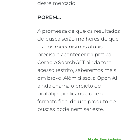
deste mercado.
PORÉM…
A promessa de que os resultados
de busca serão melhores do que
os dos mecanismos atuais
precisará acontecer na prática.
Como o SearchGPT ainda tem
acesso restrito, saberemos mais
em breve. Além disso, a Open AI
ainda chama o projeto de
protótipo, indicando que o
formato final de um produto de
buscas pode nem ser este.
Hub Insights