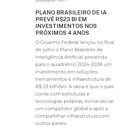
PLANO BRASILEIRO DE IA
PREVÊ R$23 BI EM
INVESTIMENTOS NOS
PRÓXIMOS 4 ANOS
O Governo Federal lançou no final
de julho o Plano Brasileiro de
Inteligência Artificial, prevendo
para o quadriênio 2024-2028 um
investimento em soluções,
treinamentos e infraestrutura de
R$ 23 bilhões. A ideia é que o país
conte com estruturas e
tecnologias próprias, tornando-se
um competidor global e apto a
compartilhar infraestrutura com
outros países.