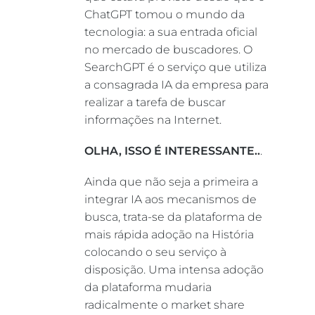
ChatGPT tomou o mundo da
tecnologia: a sua entrada oficial
no mercado de buscadores. O
SearchGPT é o serviço que utiliza
a consagrada IA da empresa para
realizar a tarefa de buscar
informações na Internet.
OLHA, ISSO É INTERESSANTE..
.
Ainda que não seja a primeira a
integrar IA aos mecanismos de
busca, trata-se da plataforma de
mais rápida adoção na História
colocando o seu serviço à
disposição. Uma intensa adoção
da plataforma mudaria
radicalmente o market share