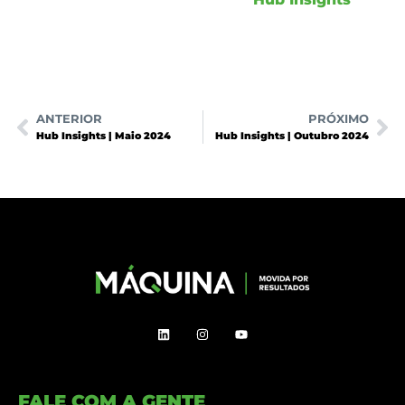
ANTERIOR
PRÓXIMO
Hub Insights | Maio 2024
Hub Insights | Outubro 2024
FALE COM A GENTE