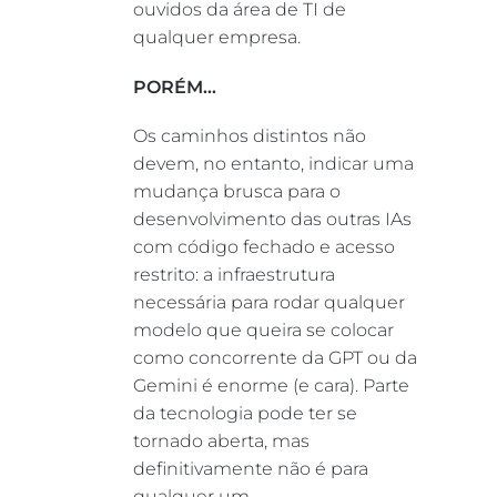
ouvidos da área de TI de
qualquer empresa.
PORÉM…
Os caminhos distintos não
devem, no entanto, indicar uma
mudança brusca para o
desenvolvimento das outras IAs
com código fechado e acesso
restrito: a infraestrutura
necessária para rodar qualquer
modelo que queira se colocar
como concorrente da GPT ou da
Gemini é enorme (e cara). Parte
da tecnologia pode ter se
tornado aberta, mas
definitivamente não é para
qualquer um.