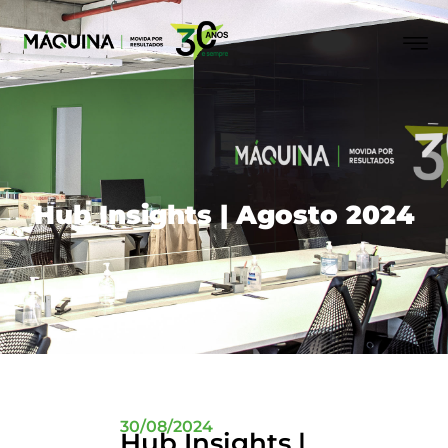
Hub Insights | Agosto 2024
30/08/2024
Hub Insights |