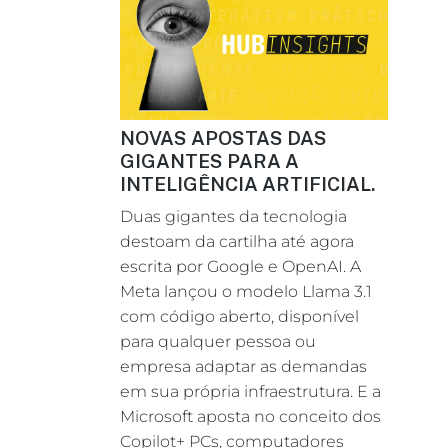
NOVAS APOSTAS DAS
GIGANTES PARA A
INTELIGÊNCIA ARTIFICIAL.
Duas gigantes da tecnologia
destoam da cartilha até agora
escrita por Google e OpenAI. A
Meta lançou o modelo Llama 3.1
com código aberto, disponível
para qualquer pessoa ou
empresa adaptar as demandas
em sua própria infraestrutura. E a
Microsoft aposta no conceito dos
Copilot+ PCs, computadores