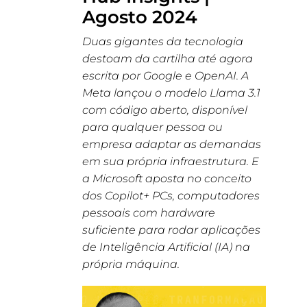
Agosto 2024
Duas gigantes da tecnologia
destoam da cartilha até agora
escrita por Google e OpenAI. A
Meta lançou o modelo Llama 3.1
com código aberto, disponível
para qualquer pessoa ou
empresa adaptar as demandas
em sua própria infraestrutura. E
a Microsoft aposta no conceito
dos Copilot+ PCs, computadores
pessoais com hardware
suficiente para rodar aplicações
de Inteligência Artificial (IA) na
própria máquina.