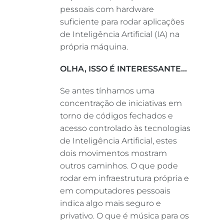
pessoais com hardware
suficiente para rodar aplicações
de Inteligência Artificial (IA) na
própria máquina.
OLHA, ISSO É INTERESSANTE…
Se antes tínhamos uma
concentração de iniciativas em
torno de códigos fechados e
acesso controlado às tecnologias
de Inteligência Artificial, estes
dois movimentos mostram
outros caminhos. O que pode
rodar em infraestrutura própria e
em computadores pessoais
indica algo mais seguro e
privativo. O que é música para os