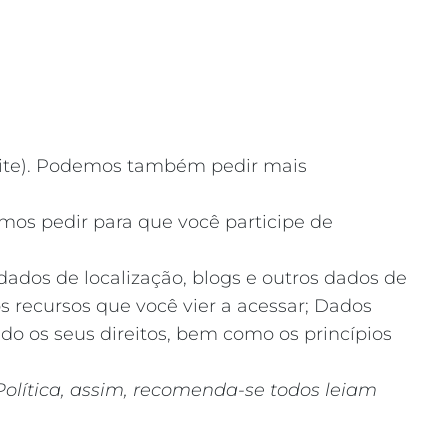
 site). Podemos também pedir mais
os pedir para que você participe de
 dados de localização, blogs e outros dados de
s recursos que você vier a acessar; Dados
do os seus direitos, bem como os princípios
olítica, assim, recomenda-se todos leiam