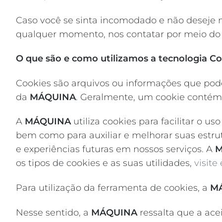
Caso você se sinta incomodado e não deseje m
qualquer momento, nos contatar por meio do
O que são e como utilizamos a tecnologia Co
Cookies são arquivos ou informações que podem
da
MÁQUINA
. Geralmente, um cookie contém 
A
MÁQUINA
utiliza cookies para facilitar o 
bem como para auxiliar e melhorar suas estru
e experiências futuras em nossos serviços. A
M
os tipos de cookies e as suas utilidades,
visite
Para utilização da ferramenta de cookies, a
M
Nesse sentido, a
MÁQUINA
ressalta que a ac