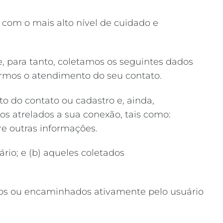
com o mais alto nível de cuidado e
e, para tanto, coletamos os seguintes dados
zarmos o atendimento do seu contato.
o do contato ou cadastro e, ainda,
os atrelados a sua conexão, tais como:
tre outras informações.
ário; e (b) aqueles coletados
idos ou encaminhados ativamente pelo usuário