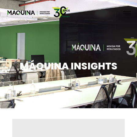
MÁQUINA INSIGHTS