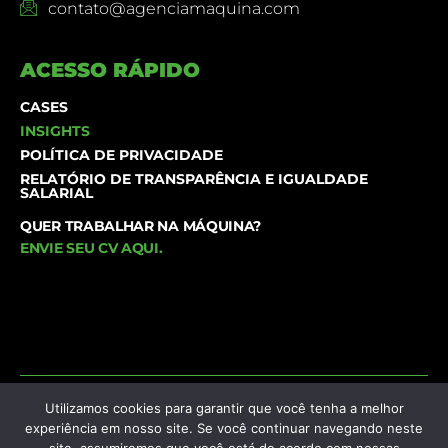
contato@agenciamaquina.com
ACESSO RÁPIDO
CASES
INSIGHTS
POLÍTICA DE PRIVACIDADE
RELATÓRIO DE TRANSPARÊNCIA E IGUALDADE
SALARIAL
QUER TRABALHAR NA MÁQUINA?
ENVIE SEU CV AQUI
.
Agência Máquina © 1995-2026 | Todos os direitos
Utilizamos cookies para garantir que você tenha a melhor
experiência em nosso site. Se você continuar navegando neste
reservados