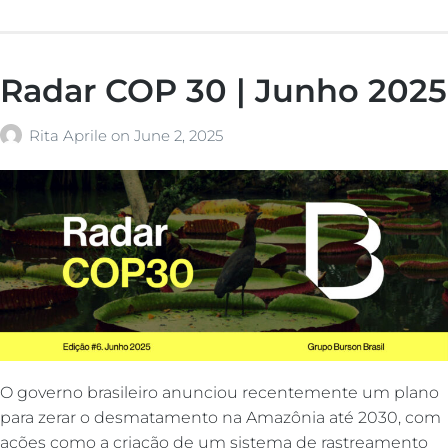
Radar COP 30 | Junho 2025
Rita Aprile
on
June 2, 2025
O governo brasileiro anunciou recentemente um plano
para zerar o desmatamento na Amazônia até 2030, com
ações como a criação de um sistema de rastreamento