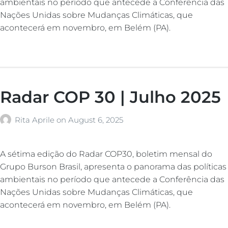
ambientais no período que antecede a Conferência das
Nações Unidas sobre Mudanças Climáticas, que
acontecerá em novembro, em Belém (PA).
Radar COP 30 | Julho 2025
Rita Aprile
on
August 6, 2025
A sétima edição do Radar COP30, boletim mensal do
Grupo Burson Brasil, apresenta o panorama das políticas
ambientais no período que antecede a Conferência das
Nações Unidas sobre Mudanças Climáticas, que
acontecerá em novembro, em Belém (PA).