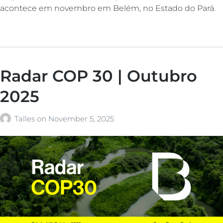
acontece em novembro em Belém, no Estado do Pará.
Radar COP 30 | Outubro
2025
Talles
on
November 5, 2025