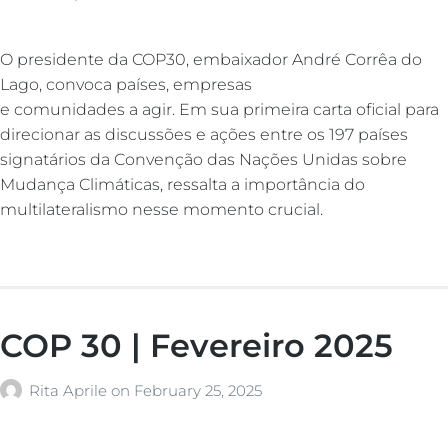
O presidente da COP30, embaixador André Corrêa do
Lago, convoca países, empresas
e comunidades a agir. Em sua primeira carta oficial para
direcionar as discussões e ações entre os 197 países
signatários da Convenção das Nações Unidas sobre
Mudança Climáticas, ressalta a importância do
multilateralismo nesse momento crucial.
COP 30 | Fevereiro 2025
Rita Aprile
on
February 25, 2025