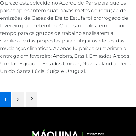
O prazo estabelecido no Acordo de Paris para que os
países apresentem suas novas metas de redução de
emissões de Gases de Efeito Estufa foi prorrogado de
fevereiro para setembro. O atraso implica em menor
tempo para os grupos de trabalho analisarem a
viabilidade das propostas para mitigar os efeitos das
mudanças climáticas. Apenas 10 países cumpriram a
entrega em fevereiro: Andorra, Brasil, Emirados Árabes
Unidos, Equador, Estados Unidos, Nova Zelândia, Reino
Unido, Santa Lúcia, Suíça e Uruguai.
1
2