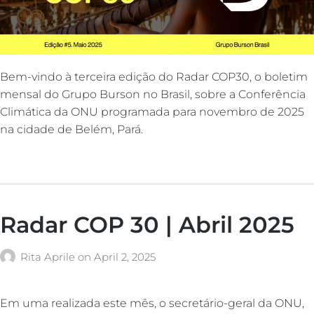
Bem-vindo à terceira edição do Radar COP30, o boletim
mensal do Grupo Burson no Brasil, sobre a Conferência
Climática da ONU programada para novembro de 2025
na cidade de Belém, Pará.
Radar COP 30 | Abril 2025
Rita Aprile
on
April 2, 2025
Em uma realizada este mês, o secretário-geral da ONU,