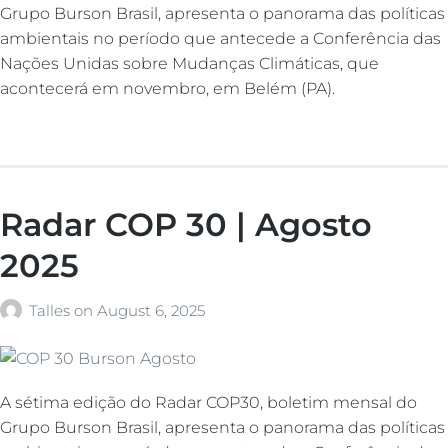
Grupo Burson Brasil, apresenta o panorama das políticas
ambientais no período que antecede a Conferência das
Nações Unidas sobre Mudanças Climáticas, que
acontecerá em novembro, em Belém (PA).
Radar COP 30 | Agosto
2025
Talles
on
August 6, 2025
A sétima edição do Radar COP30, boletim mensal do
Grupo Burson Brasil, apresenta o panorama das políticas