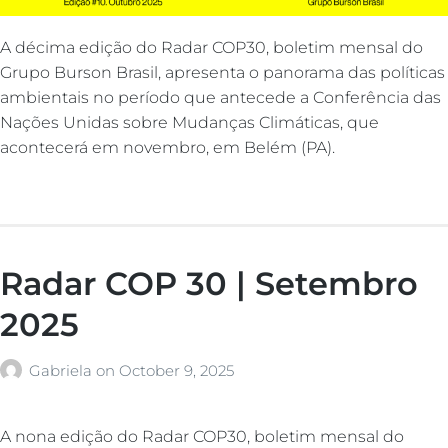
A décima edição do Radar COP30, boletim mensal do
Grupo Burson Brasil, apresenta o panorama das políticas
ambientais no período que antecede a Conferência das
Nações Unidas sobre Mudanças Climáticas, que
acontecerá em novembro, em Belém (PA).
Radar COP 30 | Setembro
2025
Gabriela
on
October 9, 2025
A nona edição do Radar COP30, boletim mensal do