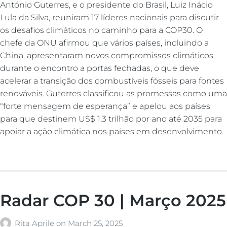
António Guterres, e o presidente do Brasil, Luiz Inácio
Lula da Silva, reuniram 17 líderes nacionais para discutir
os desafios climáticos no caminho para a COP30. O
chefe da ONU afirmou que vários países, incluindo a
China, apresentaram novos compromissos climáticos
durante o encontro a portas fechadas, o que deve
acelerar a transição dos combustíveis fósseis para fontes
renováveis. Guterres classificou as promessas como uma
“forte mensagem de esperança” e apelou aos países
para que destinem US$ 1,3 trilhão por ano até 2035 para
apoiar a ação climática nos países em desenvolvimento.
Radar COP 30 | Março 2025
Rita Aprile
on
March 25, 2025